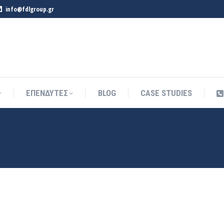
info@fdlgroup.gr
ΕΠΕΝΔΥΤΕΣ
BLOG
CASE STUDIES
ΕΠΕΝΔΥΤΕΣ
BLOG
CASE STUDIES