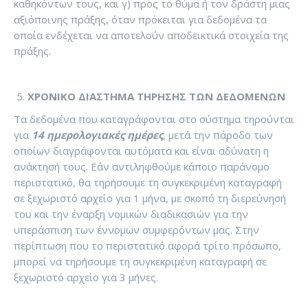
καθηκόντων τους, και γ) προς το θύμα ή τον δράστη μιας
αξιόποινης πράξης, όταν πρόκειται για δεδομένα τα
οποία ενδέχεται να αποτελούν αποδεικτικά στοιχεία της
πράξης.
ΧΡΟΝΙΚΟ ΔΙΑΣΤΗΜΑ ΤΗΡΗΣΗΣ ΤΩΝ ΔΕΔΟΜΕΝΩΝ
Τα δεδομένα που καταγράφονται στο σύστημα τηρούνται
για
14 ημερολογιακές ημέρες
, μετά την πάροδο των
οποίων διαγράφονται αυτόματα και είναι αδύνατη η
ανάκτησή τους. Εάν αντιληφθούμε κάποιο παράνομο
περιστατικό, θα τηρήσουμε τη συγκεκριμένη καταγραφή
σε ξεχωριστό αρχείο για 1 μήνα, με σκοπό τη διερεύνησή
του και την έναρξη νομικών διαδικασιών για την
υπεράσπιση των έννομων συμφερόντων μας. Στην
περίπτωση που το περιστατικό αφορά τρίτο πρόσωπο,
μπορεί να τηρήσουμε τη συγκεκριμένη καταγραφή σε
ξεχωριστό αρχείο για 3 μήνες.