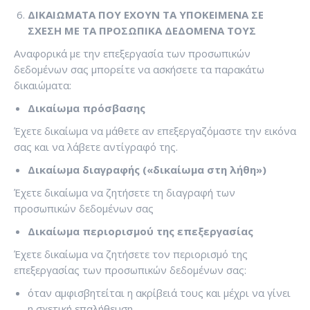
ΔΙΚΑΙΩΜΑΤΑ ΠΟΥ ΕΧΟΥΝ ΤΑ ΥΠΟΚΕΙΜΕΝΑ ΣΕ
ΣΧΕΣΗ ΜΕ ΤΑ ΠΡΟΣΩΠΙΚΑ ΔΕΔΟΜΕΝΑ ΤΟΥΣ
Αναφορικά με την επεξεργασία των προσωπικών
δεδομένων σας μπορείτε να ασκήσετε τα παρακάτω
δικαιώματα:
Δικαίωμα
πρόσβασης
Έχετε δικαίωμα να μάθετε αν επεξεργαζόμαστε την εικόνα
σας και να λάβετε αντίγραφό της.
Δικαίωμα διαγραφής («δικαίωμα στη λήθη»)
Έχετε δικαίωμα να ζητήσετε τη διαγραφή των
προσωπικών δεδομένων σας
Δικαίωμα περιορισμού της επεξεργασίας
Έχετε δικαίωμα να ζητήσετε τον περιορισμό της
επεξεργασίας των προσωπικών δεδομένων σας:
όταν αμφισβητείται η ακρίβειά τους και μέχρι να γίνει
η σχετική επαλήθευση