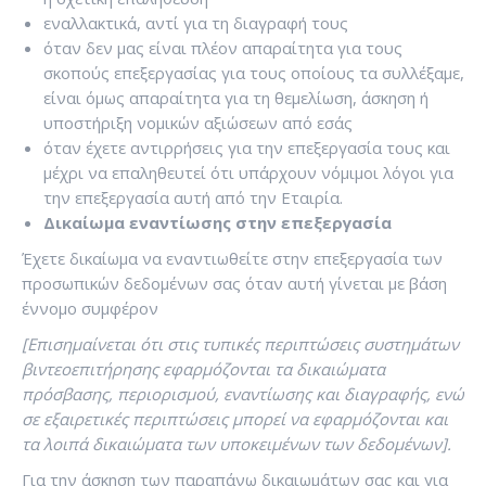
εναλλακτικά, αντί για τη διαγραφή τους
όταν δεν μας είναι πλέον απαραίτητα για τους
σκοπούς επεξεργασίας για τους οποίους τα συλλέξαμε,
είναι όμως απαραίτητα για τη θεμελίωση, άσκηση ή
υποστήριξη νομικών αξιώσεων από εσάς
όταν έχετε αντιρρήσεις για την επεξεργασία τους και
μέχρι να επαληθευτεί ότι υπάρχουν νόμιμοι λόγοι για
την επεξεργασία αυτή από την Εταιρία.
Δικαίωμα εναντίωσης στην επεξεργασία
Έχετε δικαίωμα να εναντιωθείτε στην επεξεργασία των
προσωπικών δεδομένων σας όταν αυτή γίνεται με βάση
έννομο συμφέρον
[Επισημαίνεται ότι στις τυπικές περιπτώσεις συστημάτων
βιντεοεπιτήρησης εφαρμόζονται τα δικαιώματα
πρόσβασης, περιορισμού, εναντίωσης και διαγραφής, ενώ
σε εξαιρετικές περιπτώσεις μπορεί να εφαρμόζονται και
τα λοιπά δικαιώματα των υποκειμένων των δεδομένων].
Για την άσκηση των παραπάνω δικαιωμάτων σας και για