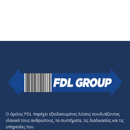
Ο όμιλος FDL παρέχει εξειδικευμένες λύσεις συνδυάζοντας
ιδανικά τους ανθρώπους, τα συστήματα, τις διαδικασίες και τις
υπηρεσίες του.