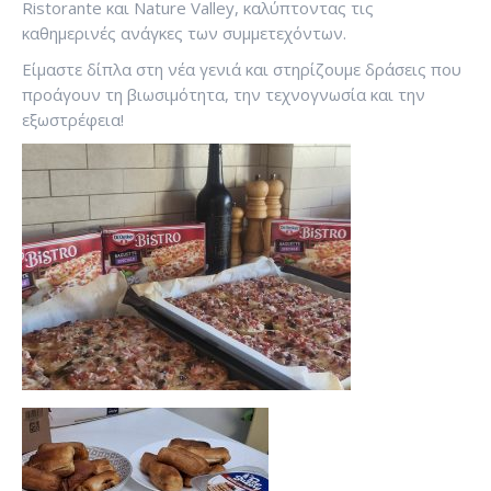
Ristorante και Nature Valley, καλύπτοντας τις
καθημερινές ανάγκες των συμμετεχόντων.
Είμαστε δίπλα στη νέα γενιά και στηρίζουμε δράσεις που
προάγουν τη βιωσιμότητα, την τεχνογνωσία και την
εξωστρέφεια!