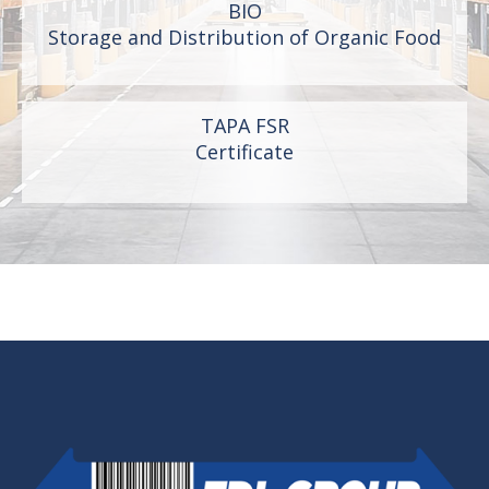
BIO
Storage and Distribution of Organic Food
TAPA FSR
Certificate