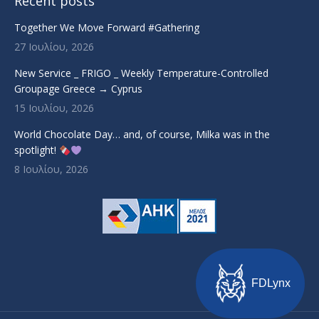
Recent posts
Together We Move Forward #Gathering
27 Ιουλίου, 2026
New Service _ FRIGO _ Weekly Temperature-Controlled
Groupage Greece → Cyprus
15 Ιουλίου, 2026
World Chocolate Day… and, of course, Milka was in the
spotlight!
8 Ιουλίου, 2026
FDLynx