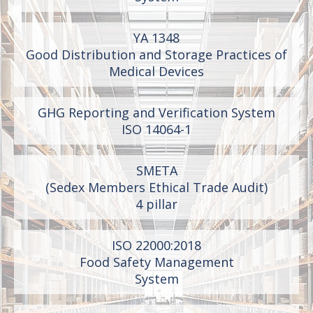
ΥΑ 1348
Good Distribution and Storage Practices of
Medical Devices
GHG Reporting and Verification System
ISO 14064-1
SMETA
(Sedex Members Ethical Trade Audit)
4 pillar
ISO 22000:2018
Food Safety Management
System