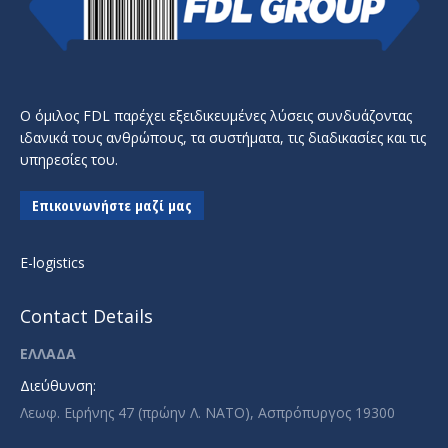
Ο όμιλος FDL παρέχει εξειδικευμένες λύσεις συνδυάζοντας
ιδανικά τους ανθρώπους, τα συστήματα, τις διαδικασίες και τις
υπηρεσίες του.
Επικοινωνήστε μαζί μας
E-logistics
Contact Details
ΕΛΛΑΔΑ
Διεύθυνση:
Λεωφ. Ειρήνης 47 (πρώην Λ. ΝΑΤΟ), Ασπρόπυργος 19300