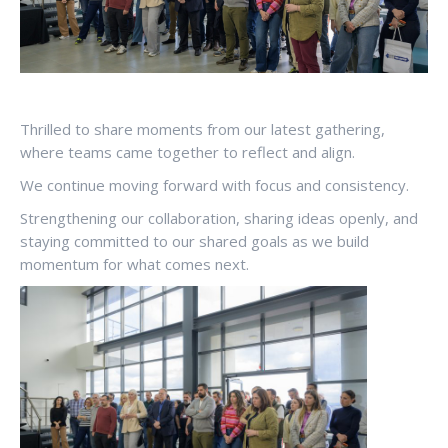
Thrilled to share moments from our latest gathering,
where teams came together to reflect and align.
We continue moving forward with focus and consistency.
Strengthening our collaboration, sharing ideas openly, and
staying committed to our shared goals as we build
momentum for what comes next.