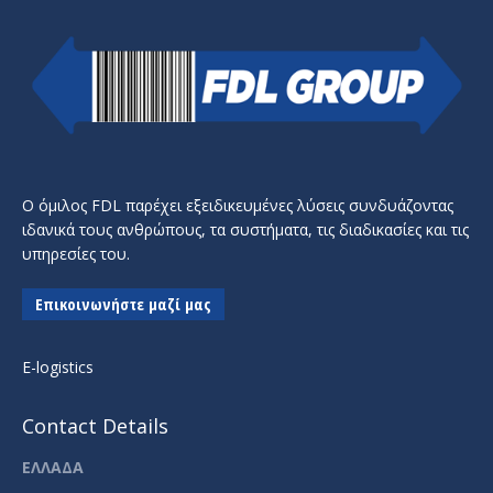
Ο όμιλος FDL παρέχει εξειδικευμένες λύσεις συνδυάζοντας
ιδανικά τους ανθρώπους, τα συστήματα, τις διαδικασίες και τις
υπηρεσίες του.
Επικοινωνήστε μαζί μας
E-logistics
Contact Details
ΕΛΛΑΔΑ