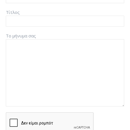
Τίτλος
Το μήνυμα σας