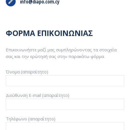
info@diapo.com.cy
ΦΟΡΜΑ ΕΠΙΚΟΙΝΩΝΙΑΣ
Επικοινωνήστε μαζί μας συμπληρώνοντας τα στοιχεία
σας και την ερώτησή σας στην παρακάτω φόρμα.
Όνομα (απαραίτητο)
Διεύθυνση E-mail (απαραίτητο)
Τηλέφωνο (απαραίτητο)