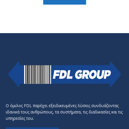
Ο όμιλος FDL παρέχει εξειδικευμένες λύσεις συνδυάζοντας
ιδανικά τους ανθρώπους, τα συστήματα, τις διαδικασίες και τις
υπηρεσίες του.