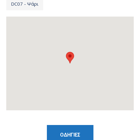
DC07 - Ψάρι
ΟΔΗΓΙΕΣ