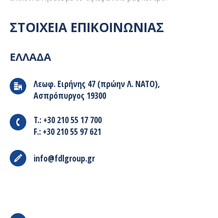
ΣΤΟΙΧΕΙΑ ΕΠΙΚΟΙΝΩΝΙΑΣ
ΕΛΛΑΔΑ
Λεωφ. Ειρήνης 47 (πρώην Λ. ΝΑΤΟ),
Ασπρόπυργος 19300
T.: +30 210 55 17 700
F.: +30 210 55 97 621
info@fdlgroup.gr