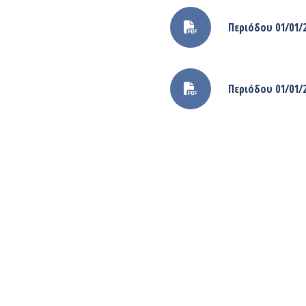
Περιόδου 01/01/2
Περιόδου 01/01/2