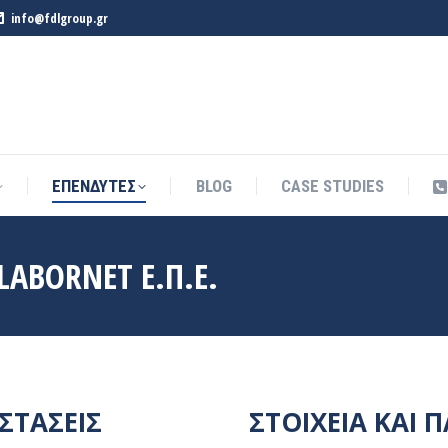
info@fdlgroup.gr
ΕΠΕΝΔΥΤΕΣ
BLOG
CASE STUDIES
ΕΠΕΝΔΥΤΕΣ
BLOG
CASE STUDIES
LABORNET Ε.Π.Ε.
ΣΤΑΣΕΙΣ
ΣΤΟΙΧΕΙΑ ΚΑΙ 