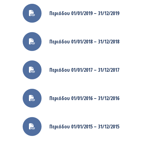
Περιόδου 01/01/2019 – 31/12/2019
Περιόδου 01/01/2018 – 31/12/2018
Περιόδου 01/01/2017 – 31/12/2017
Περιόδου 01/01/2016 – 31/12/2016
Περιόδου 01/01/2015 – 31/12/2015