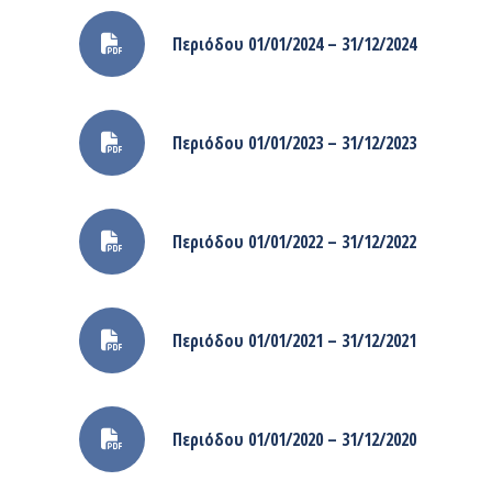
Περιόδου 01/01/2024 – 31/12/2024
Περιόδου 01/01/2023 – 31/12/2023
Περιόδου 01/01/2022 – 31/12/2022
Περιόδου 01/01/2021 – 31/12/2021
Περιόδου 01/01/2020 – 31/12/2020