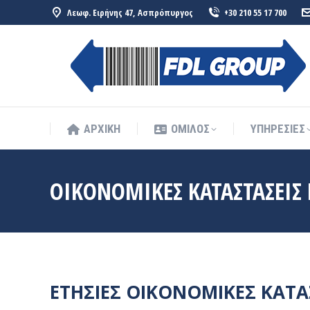
Λεωφ. Ειρήνης 47, Ασπρόπυργος
+30 210 55 17 700
ΑΡΧΙΚΗ
ΟΜΙΛΟΣ
ΥΠΗΡΕΣΙΕΣ
ΑΡΧΙΚΗ
ΟΜΙΛΟΣ
ΥΠΗΡΕΣΙΕΣ
ΟΙΚΟΝΟΜΙΚΕΣ ΚΑΤΑΣΤΑΣΕΙΣ 
ΕΤΗΣΙΕΣ ΟΙΚΟΝΟΜΙΚΕΣ ΚΑΤΑ