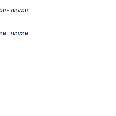
017 – 31/12/2017
016 – 31/12/2016