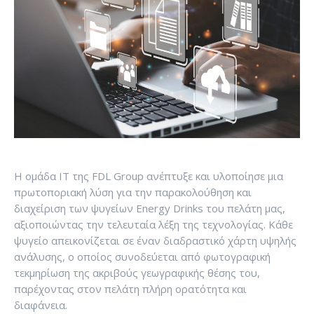
Η ομάδα IT της FDL Group ανέπτυξε και υλοποίησε μια
πρωτοποριακή λύση για την παρακολούθηση και
διαχείριση των ψυγείων Energy Drinks του πελάτη μας,
αξιοποιώντας την τελευταία λέξη της τεχνολογίας. Κάθε
ψυγείο απεικονίζεται σε έναν διαδραστικό χάρτη υψηλής
ανάλυσης, ο οποίος συνοδεύεται από φωτογραφική
τεκμηρίωση της ακριβούς γεωγραφικής θέσης του,
παρέχοντας στον πελάτη πλήρη ορατότητα και
διαφάνεια.