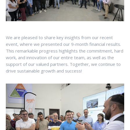
We are pleased to share key insights from our recent
event, where we presented our 9-month financial results.
This remarkable progress highlights the commitment, hard
work, and innovation of our entire team, as well as the
support of our valued partners. Together, we continue to
drive sustainable growth and success!