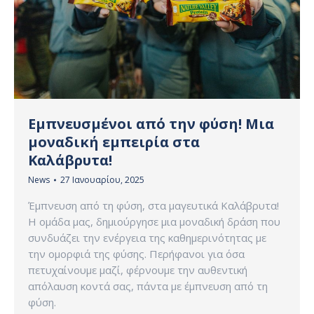
Εμπνευσμένοι από την φύση! Μια
μοναδική εμπειρία στα
Καλάβρυτα!
News
27 Ιανουαρίου, 2025
Έμπνευση από τη φύση, στα μαγευτικά Καλάβρυτα!
Η ομάδα μας, δημιούργησε μια μοναδική δράση που
συνδυάζει την ενέργεια της καθημερινότητας με
την ομορφιά της φύσης. Περήφανοι για όσα
πετυχαίνουμε μαζί, φέρνουμε την αυθεντική
απόλαυση κοντά σας, πάντα με έμπνευση από τη
φύση.