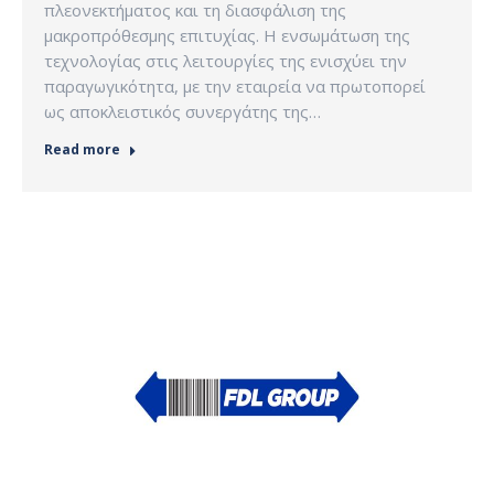
πλεονεκτήματος και τη διασφάλιση της
μακροπρόθεσμης επιτυχίας. Η ενσωμάτωση της
τεχνολογίας στις λειτουργίες της ενισχύει την
παραγωγικότητα, με την εταιρεία να πρωτοπορεί
ως αποκλειστικός συνεργάτης της…
Read more