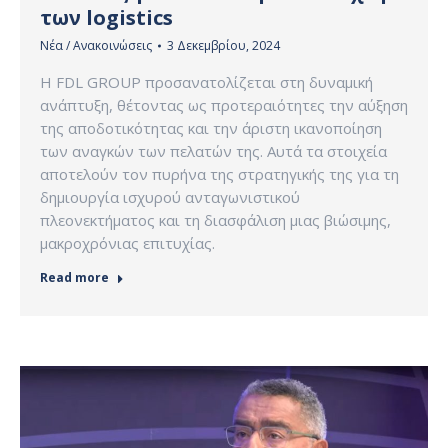
των logistics
Νέα / Ανακοινώσεις
3 Δεκεμβρίου, 2024
Η FDL GROUP προσανατολίζεται στη δυναμική
ανάπτυξη, θέτοντας ως προτεραιότητες την αύξηση
της αποδοτικότητας και την άριστη ικανοποίηση
των αναγκών των πελατών της. Αυτά τα στοιχεία
αποτελούν τον πυρήνα της στρατηγικής της για τη
δημιουργία ισχυρού ανταγωνιστικού
πλεονεκτήματος και τη διασφάλιση μιας βιώσιμης,
μακροχρόνιας επιτυχίας.
Read more