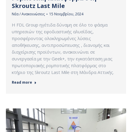
Skroutz Last Mile
Νέα / Ανακοινώσεις
15 Νοεμβρίου, 2024
Η FDL Group ηγέτιδα δύναμη σε όλο το φάσμα
υπηρεσιών της εφοδιαστικής αλυσίδας,
προσφέροντας ολοκληρωμένες λύσεις
αποθήκευσης, αντιπροσώπευσης , διανομής και
διαχείρισης προϊόντων, ανακοινώνει σε
συνεργασία με την Geek+, την εγκατάσταση μιας
πρωτοποριακής ρομποτικής πλατφόρμας στο
κτήριο της Skroutz Last Mile στη Μάνδρα Αττικής.
Read more