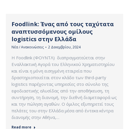
Foodlink: Ένας από τους ταχύτατα
αναπτυσσόμενους ομίλους
logistics στην Ελλάδα
Νέα / Ανακοινώσεις
2 Δεκεμβρίου, 2024
Η Foodlink (ΦΟΥΝΤΛ) διαπραγματεύεται στην
Εναλλακτική Αγορά του Ελληνικού Χρηματιστηρίου
και είναι η μόνη εισηγμένη εταιρεία που
δραστηριοποιείται στον κλάδο των third-party
logistics παρέχοντας υπηρεσίες στο σύνολο της
εφοδιαστικής αλυσίδας από την αποθήκευση, τη
συντήρηση, τη διανομή, την διεθνή διαμεταφορά ως
και την πώληση αγαθών. Ο όμιλος εξυπηρετεί τους
πελάτες του στην Ελλάδα μέσα από έντεκα κέντρα
διανομής στην Αθήνα,…
Read more