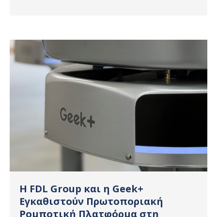
Η FDL Group και η Geek+
Εγκαθιστούν Πρωτοποριακή
Ρομποτική Πλατφόρμα στη