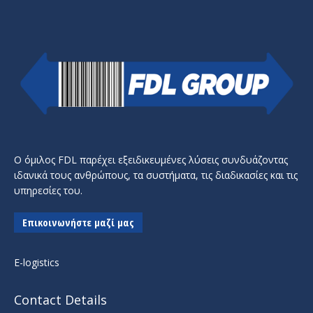
Ο όμιλος FDL παρέχει εξειδικευμένες λύσεις συνδυάζοντας
ιδανικά τους ανθρώπους, τα συστήματα, τις διαδικασίες και τις
υπηρεσίες του.
Επικοινωνήστε μαζί μας
E-logistics
Contact Details