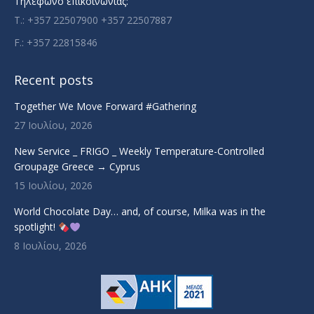
Τηλέφωνο επικοινωνίας:
T.: +357 22507900 +357 22507887
F.: +357 22815846
Recent posts
Together We Move Forward #Gathering
27 Ιουλίου, 2026
New Service _ FRIGO _ Weekly Temperature-Controlled
Groupage Greece → Cyprus
15 Ιουλίου, 2026
World Chocolate Day… and, of course, Milka was in the
spotlight!
8 Ιουλίου, 2026