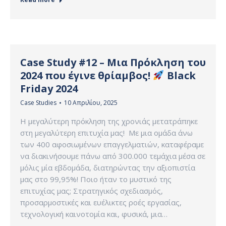
Case Study #12 – Μια Πρόκληση του
2024 που έγινε θρίαμβος!
Black
Friday 2024
Case Studies
10 Απριλίου, 2025
Η μεγαλύτερη πρόκληση της χρονιάς μετατράπηκε
στη μεγαλύτερη επιτυχία μας! Με μια ομάδα άνω
των 400 αφοσιωμένων επαγγελματιών, καταφέραμε
να διακινήσουμε πάνω από 300.000 τεμάχια μέσα σε
μόλις μία εβδομάδα, διατηρώντας την αξιοπιστία
μας στο 99,95%! Ποιο ήταν το μυστικό της
επιτυχίας μας; Στρατηγικός σχεδιασμός,
προσαρμοστικές και ευέλικτες ροές εργασίας,
τεχνολογική καινοτομία και, φυσικά, μια…