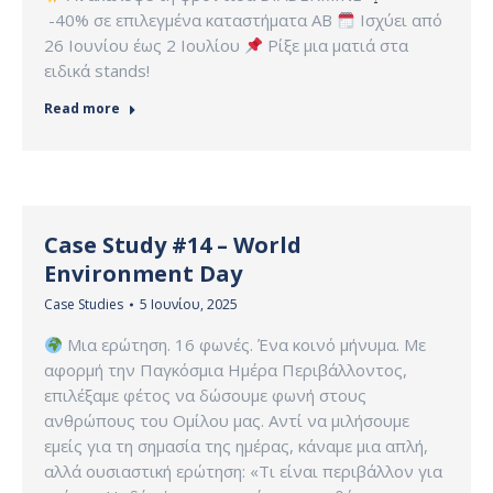
-40% σε επιλεγμένα καταστήματα ΑΒ
Ισχύει από
26 Ιουνίου έως 2 Ιουλίου
Ρίξε μια ματιά στα
ειδικά stands!
Read more
Case Study #14 – World
Environment Day
Case Studies
5 Ιουνίου, 2025
Μια ερώτηση. 16 φωνές. Ένα κοινό μήνυμα. Με
αφορμή την Παγκόσμια Ημέρα Περιβάλλοντος,
επιλέξαμε φέτος να δώσουμε φωνή στους
ανθρώπους του Ομίλου μας. Αντί να μιλήσουμε
εμείς για τη σημασία της ημέρας, κάναμε μια απλή,
αλλά ουσιαστική ερώτηση: «Τι είναι περιβάλλον για