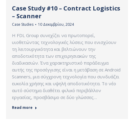
Case Study #10 – Contract Logistics
– Scanner
Case Studies
10 Δεκεμβρίου, 2024
Η FDL Group συνεχίζει να πρωτοπορεί,
υιοθετώντας τεχνολογικές λύσεις που ενισχύουν
τη λειτουργικότητα και βελτιώνουν την
αποδοτικότητα των επιχειρησιακών της
διαδικασιών. Ένα χαρακτηριστικό παράδειγμα
αυτής της προσέγγισης είναι η μετάβαση σε Android
Scanners, μια σύγχρονη τεχνολογία που συνδυάζει
ευκολία χρήσης και υψηλή αποδοτικότητα. Το νέο
αυτό σύστημα διαθέτει φιλικό περιβάλλον
εργασίας, προσβάσιμο σε δύο γλώσσες…
Read more