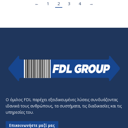
←
1
2
3
4
→
Ο όμιλος FDL παρέχει εξειδικευμένες λύσεις συνδυάζοντας
ιδανικά τους ανθρώπους, τα συστήματα, τις διαδικασίες και τις
υπηρεσίες του.
Επικοινωνήστε μαζί μας