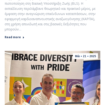
πιστοποίηση στη Βασική Υποστήριξη Ζωής (BLS). Η
εκπαίδευση περιλάμβανε θεωρητικό και πρακτικό μέρος, με
έμφαση στην αναγνώριση επικίνδυνων καταστάσεων, στην
εφαρμογή καρδιοαναπνευστικής αναζωογόνησης (ΚΑΡΠΑ),
στη χρήση απινιδωτή και στις βασικές δεξιότητες που
μπορούν…
Read more
Μάι
21
2025