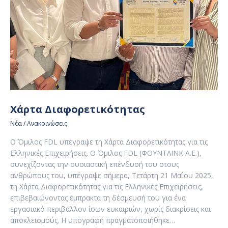
Χάρτα Διαφορετικότητας
Νέα / Ανακοινώσεις
Ο Όμιλος FDL υπέγραψε τη Χάρτα Διαφορετικότητας για τις
Ελληνικές Επιχειρήσεις. Ο Όμιλος FDL (ΦΟΥΝΤΛΙΝΚ Α.Ε.),
συνεχίζοντας την ουσιαστική επένδυσή του στους
ανθρώπους του, υπέγραψε σήμερα, Τετάρτη 21 Μαΐου 2025,
τη Χάρτα Διαφορετικότητας για τις Ελληνικές Επιχειρήσεις,
επιβεβαιώνοντας έμπρακτα τη δέσμευσή του για ένα
εργασιακό περιβάλλον ίσων ευκαιριών, χωρίς διακρίσεις και
αποκλεισμούς. Η υπογραφή πραγματοποιήθηκε…