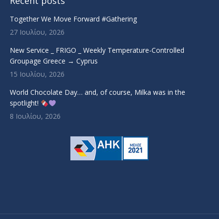
Recent posts
Together We Move Forward #Gathering
27 Ιουλίου, 2026
New Service _ FRIGO _ Weekly Temperature-Controlled
Groupage Greece → Cyprus
15 Ιουλίου, 2026
World Chocolate Day… and, of course, Milka was in the
spotlight!
8 Ιουλίου, 2026