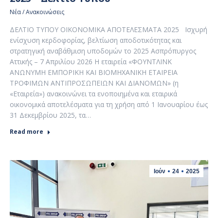
Νέα / Ανακοινώσεις
ΔΕΛΤΙΟ ΤΥΠΟΥ ΟΙΚΟΝΟΜΙΚΑ ΑΠΟΤΕΛΕΣΜΑΤΑ 2025 Ισχυρή
ενίσχυση κερδοφορίας, βελτίωση αποδοτικότητας και
στρατηγική αναβάθμιση υποδομών το 2025 Ασπρόπυργος
Αττικής – 7 Απριλίου 2026 Η εταιρεία «ΦΟΥΝΤΛΙΝΚ
ΑΝΩΝΥΜΗ ΕΜΠΟΡΙΚΗ ΚΑΙ ΒΙΟΜΗΧΑΝΙΚΗ ΕΤΑΙΡΕΙΑ
ΤΡΟΦΙΜΩΝ ΑΝΤΙΠΡΟΣΩΠΕΙΩΝ ΚΑΙ ΔΙΑΝΟΜΩΝ» (η
«Εταιρεία») ανακοινώνει τα ενοποιημένα και εταιρικά
οικονομικά αποτελέσματα για τη χρήση από 1 Ιανουαρίου έως
31 Δεκεμβρίου 2025, τα…
Read more
Ιούν
24
2025