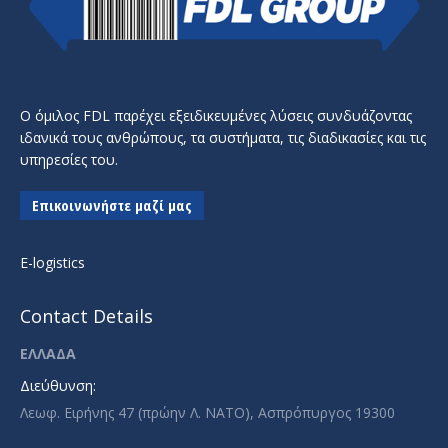
Ο όμιλος FDL παρέχει εξειδικευμένες λύσεις συνδυάζοντας
ιδανικά τους ανθρώπους, τα συστήματα, τις διαδικασίες και τις
υπηρεσίες του.
Επικοινωνήστε μαζί μας
E-logistics
Contact Details
ΕΛΛΑΔΑ
Διεύθυνση:
Λεωφ. Ειρήνης 47 (πρώην Λ. ΝΑΤΟ), Ασπρόπυργος 19300