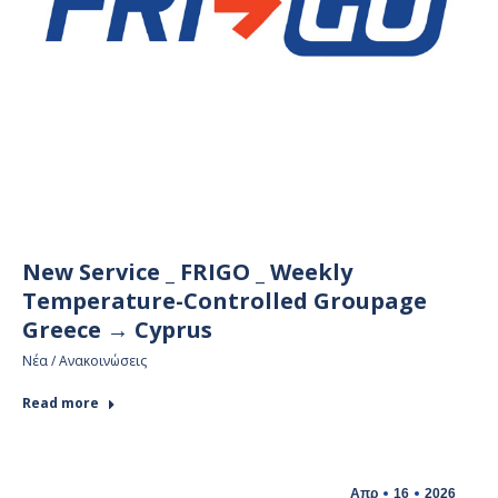
New Service _ FRIGO _ Weekly
Temperature-Controlled Groupage
Greece → Cyprus
Νέα / Ανακοινώσεις
Read more
Απρ
16
2026