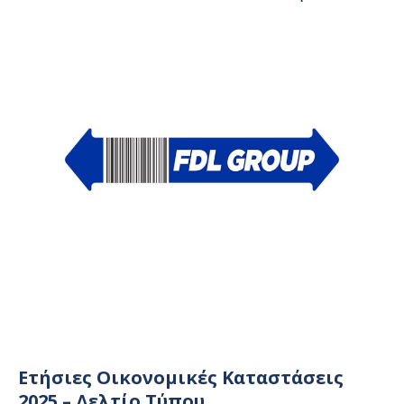
Ετήσιες Οικονομικές Καταστάσεις
2025 – Δελτίο Τύπου