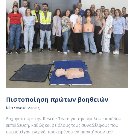
Πιστοποίηση πρώτων βοηθειών
Νέα / Ανακοινώσεις
Ευχαριστούμε την Rescue Team για την υψηλού επιπέδου
εκπαίδευση, καθώς και σε όλους τους συναδέλφους που
συμμετείχαν ενεργά, προκειμένου να αποκτήσουν την