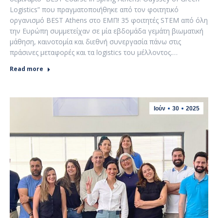
Logistics” που πραγματοποιήθηκε από τον φοιτητικό
οργανισμό BEST Athens στο ΕΜΠ! 35 φοιτητές STEM από όλη
την Ευρώπη συμμετείχαν σε μία εβδομάδα γεμάτη βιωματική
μάθηση, καινοτομία και διεθνή συνεργασία πάνω στις
πράσινες μεταφορές και τα logistics του μέλλοντος.…
Read more
Ιούν
30
2025