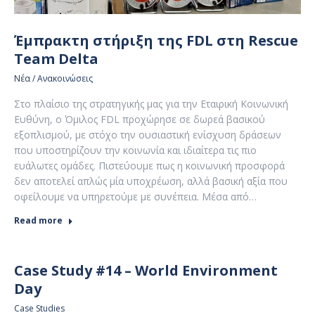
Έμπρακτη στήριξη της FDL στη Rescue
Team Delta
Νέα / Ανακοινώσεις
Στο πλαίσιο της στρατηγικής μας για την Εταιρική Κοινωνική
Ευθύνη, ο Όμιλος FDL προχώρησε σε δωρεά βασικού
εξοπλισμού, με στόχο την ουσιαστική ενίσχυση δράσεων
που υποστηρίζουν την κοινωνία και ιδιαίτερα τις πιο
ευάλωτες ομάδες. Πιστεύουμε πως η κοινωνική προσφορά
δεν αποτελεί απλώς μία υποχρέωση, αλλά βασική αξία που
οφείλουμε να υπηρετούμε με συνέπεια. Μέσα από…
Read more
Case Study #14 – World Environment
Day
Case Studies