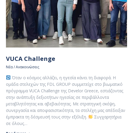
VUCA Challenge
Νέα / Ανακοινώσεις
Όταν ο κόσμος αλλάζει, η ηγεσία κάνει τη διαφορά. Η
ομάδα στελεχών της FDL GROUP συμμετείχε στο βιωματικό
πρόγραμμα VUCA Challenge της Develor Greece, εστιάζοντας
στην ανάπτυξη δεξιοτήτων ηγεσίας σε περιβάλλοντα
μεταβλητότητας και αβεβαιότητας. Με στρατηγική σκέψη,
συνεργασία και αποφασιστικότητα, τα στελέχη μας απέδειξαν
έμπρακτα τη δέσμευσή τους στην εξέλιξη.
Συγχαρητήρια
σε όλους…