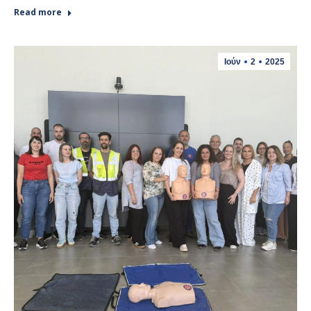
Read more
Ιούν
2
2025