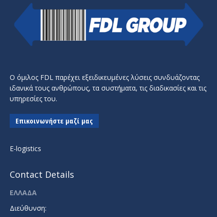
Ο όμιλος FDL παρέχει εξειδικευμένες λύσεις συνδυάζοντας
ιδανικά τους ανθρώπους, τα συστήματα, τις διαδικασίες και τις
υπηρεσίες του.
Επικοινωνήστε μαζί μας
E-logistics
Contact Details
ΕΛΛΑΔΑ
Διεύθυνση: