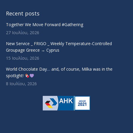
Recent posts
Together We Move Forward #Gathering
27 Ιουλίου, 2026
New Service _ FRIGO _ Weekly Temperature-Controlled
Groupage Greece → Cyprus
15 Ιουλίου, 2026
World Chocolate Day… and, of course, Milka was in the
spotlight!
8 Ιουλίου, 2026