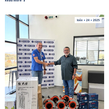
Read more
Ιούν
24
2025