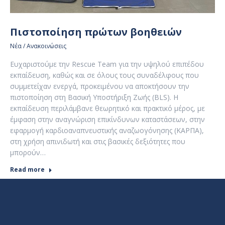
Πιστοποίηση πρώτων βοηθειών
Νέα / Ανακοινώσεις
Ευχαριστούμε την Rescue Team για την υψηλού επιπέδου
εκπαίδευση, καθώς και σε όλους τους συναδέλφους που
συμμετείχαν ενεργά, προκειμένου να αποκτήσουν την
πιστοποίηση στη Βασική Υποστήριξη Ζωής (BLS). Η
εκπαίδευση περιλάμβανε θεωρητικό και πρακτικό μέρος, με
έμφαση στην αναγνώριση επικίνδυνων καταστάσεων, στην
εφαρμογή καρδιοαναπνευστικής αναζωογόνησης (ΚΑΡΠΑ),
στη χρήση απινιδωτή και στις βασικές δεξιότητες που
μπορούν…
Read more