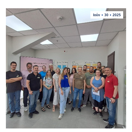
Ιούν
30
2025