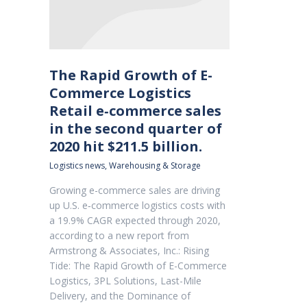
The Rapid Growth of E-
Commerce Logistics
Retail e‐commerce sales
in the second quarter of
2020 hit $211.5 billion.
Logistics news
,
Warehousing & Storage
Growing e-commerce sales are driving
up U.S. e‐commerce logistics costs with
a 19.9% CAGR expected through 2020,
according to a new report from
Armstrong & Associates, Inc.: Rising
Tide: The Rapid Growth of E-Commerce
Logistics, 3PL Solutions, Last-Mile
Delivery, and the Dominance of