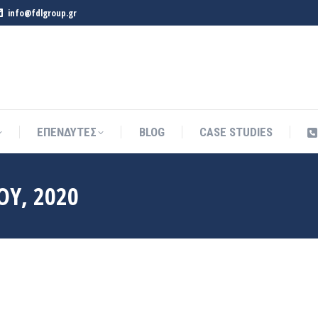
info@fdlgroup.gr
ΕΠΕΝΔΥΤΕΣ
BLOG
CASE STUDIES
ΕΠΕΝΔΥΤΕΣ
BLOG
CASE STUDIES
ΟΥ, 2020