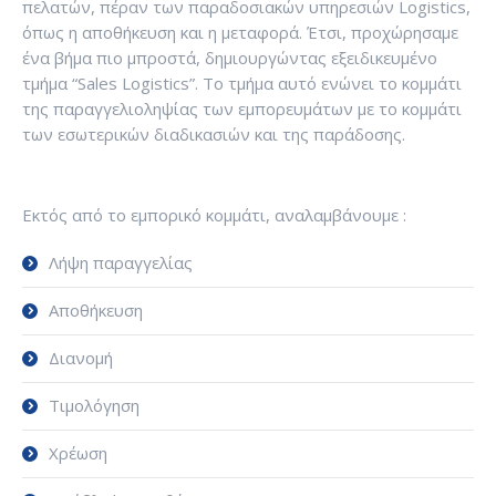
πελατών, πέραν των παραδοσιακών υπηρεσιών Logistics,
όπως η αποθήκευση και η μεταφορά. Έτσι, προχώρησαμε
ένα βήμα πιο μπροστά, δημιουργώντας εξειδικευμένο
τμήμα “Sales Logistics”. Το τμήμα αυτό ενώνει το κομμάτι
της παραγγελιοληψίας των εμπορευμάτων με το κομμάτι
των εσωτερικών διαδικασιών και της παράδοσης.
Εκτός από το εμπορικό κομμάτι, αναλαμβάνουμε :
Λήψη παραγγελίας
Αποθήκευση
Διανομή
Τιμολόγηση
Χρέωση