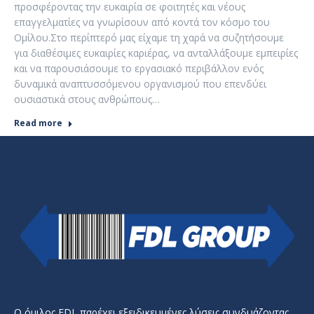
προσφέροντας την ευκαιρία σε φοιτητές και νέους
επαγγελματίες να γνωρίσουν από κοντά τον κόσμο του
Ομίλου.Στο περίπτερό μας είχαμε τη χαρά να συζητήσουμε
για διαθέσιμες ευκαιρίες καριέρας, να ανταλλάξουμε εμπειρίες
και να παρουσιάσουμε το εργασιακό περιβάλλον ενός
δυναμικά αναπτυσσόμενου οργανισμού που επενδύει
ουσιαστικά στους ανθρώπους…
Read more
Ο όμιλος FDL παρέχει εξειδικευμένες λύσεις συνδυάζοντας