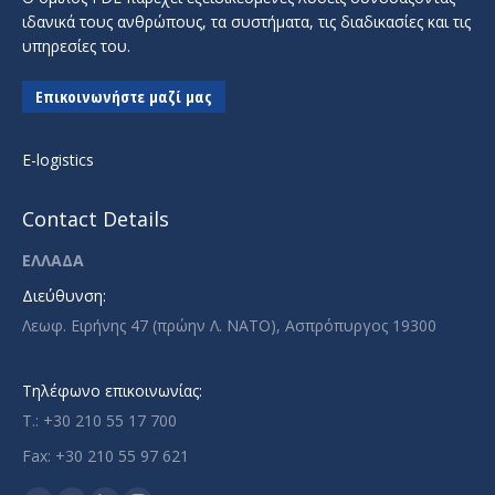
ιδανικά τους ανθρώπους, τα συστήματα, τις διαδικασίες και τις
υπηρεσίες του.
Επικοινωνήστε μαζί μας
E-logistics
Contact Details
ΕΛΛΑΔΑ
Διεύθυνση:
Λεωφ. Ειρήνης 47 (πρώην Λ. ΝΑΤΟ), Ασπρόπυργος 19300
Τηλέφωνο επικοινωνίας:
T.: +30 210 55 17 700
Fax: +30 210 55 97 621