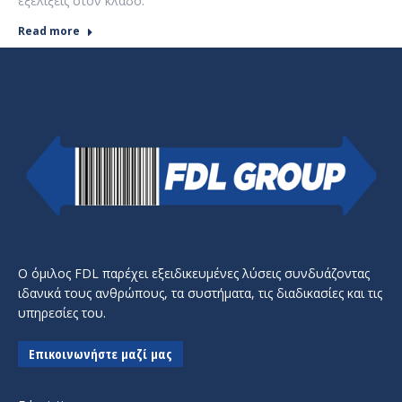
εξελίξεις στον κλάδο.
Read more
Ο όμιλος FDL παρέχει εξειδικευμένες λύσεις συνδυάζοντας
ιδανικά τους ανθρώπους, τα συστήματα, τις διαδικασίες και τις
υπηρεσίες του.
Επικοινωνήστε μαζί μας