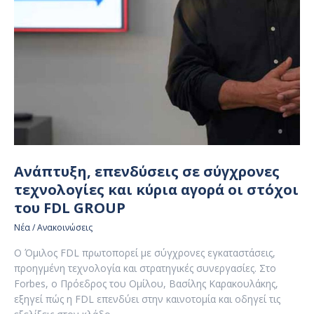
Ανάπτυξη, επενδύσεις σε σύγχρονες
τεχνολογίες και κύρια αγορά οι στόχοι
του FDL GROUP
Νέα / Ανακοινώσεις
Ο Όμιλος FDL πρωτοπορεί με σύγχρονες εγκαταστάσεις,
προηγμένη τεχνολογία και στρατηγικές συνεργασίες. Στο
Forbes, ο Πρόεδρος του Ομίλου, Βασίλης Καρακουλάκης,
εξηγεί πώς η FDL επενδύει στην καινοτομία και οδηγεί τις