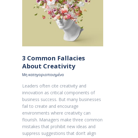
3 Common Fallacies
About Creativity
Μη κατηγοριοποιημένο
Leaders often cite creativity and
innovation as critical components of
business success. But many businesses
fail to create and encourage
environments where creativity can
flourish. Managers make three common
mistakes that prohibit new ideas and
suppress suggestions that don’t align