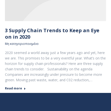
3 Supply Chain Trends to Keep an Eye
on in 2020
Μη κατηγοριοποιημένο
2020 seemed a world away just a few years ago and yet, here
we are. This promises to be a very eventful year. What’s on the
horizon for supply chain professionals? Here are three supply
chain trends to consider. Sustainability on the agenda
Companies are increasingly under pressure to become more
green. Moving past waste, water, and C02 reduction,…
Read more