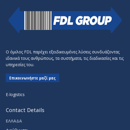
Ο όμιλος FDL παρέχει εξειδικευμένες λύσεις συνδυάζοντας
ιδανικά τους ανθρώπους, τα συστήματα, τις διαδικασίες και τις
υπηρεσίες του.
Επικοινωνήστε μαζί μας
E-logistics
Contact Details
ΕΛΛΑΔΑ