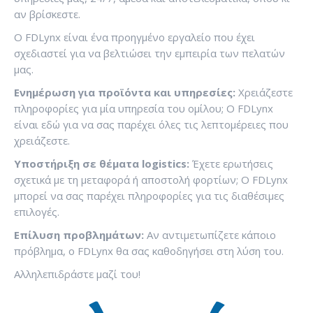
αν βρίσκεστε.
Ο FDLynx είναι ένα προηγμένο εργαλείο που έχει
σχεδιαστεί για να βελτιώσει την εμπειρία των πελατών
μας.
Ενημέρωση για προϊόντα και υπηρεσίες:
Χρειάζεστε
πληροφορίες για μία υπηρεσία του ομίλου; Ο FDLynx
είναι εδώ για να σας παρέχει όλες τις λεπτομέρειες που
χρειάζεστε.
Υποστήριξη σε θέματα logistics:
Έχετε ερωτήσεις
σχετικά με τη μεταφορά ή αποστολή φορτίων; Ο FDLynx
μπορεί να σας παρέχει πληροφορίες για τις διαθέσιμες
επιλογές.
Επίλυση προβλημάτων:
Αν αντιμετωπίζετε κάποιο
πρόβλημα, ο FDLynx θα σας καθοδηγήσει στη λύση του.
Αλληλεπιδράστε μαζί του!