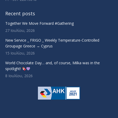
Recent posts
Together We Move Forward #Gathering
27 Ιουλίου, 2026
New Service _ FRIGO _ Weekly Temperature-Controlled
Groupage Greece → Cyprus
15 Ιουλίου, 2026
World Chocolate Day… and, of course, Milka was in the
spotlight!
8 Ιουλίου, 2026