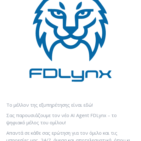
Το μέλλον της εξυπηρέτησης είναι εδώ!
Σας παρουσιάζουμε τον νέο AI Agent FDLynx – το
ψηφιακό μέλος του ομίλου!
Απαντά σε κάθε σας ερώτηση για τον όμιλο και τις
υπηρεσίες μας, 24/7, άμεσα και αποτελεσματικά, όπου κι