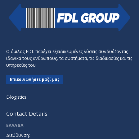
Ο όμιλος FDL παρέχει εξειδικευμένες λύσεις συνδυάζοντας
ιδανικά τους ανθρώπους, τα συστήματα, τις διαδικασίες και τις
υπηρεσίες του.
Επικοινωνήστε μαζί μας
E-logistics
Contact Details
ΕΛΛΑΔΑ
Διεύθυνση: