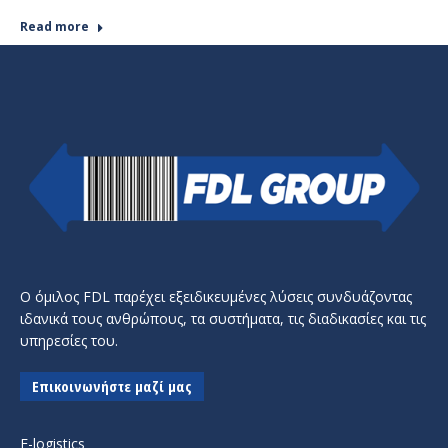
Read more
Ο όμιλος FDL παρέχει εξειδικευμένες λύσεις συνδυάζοντας
ιδανικά τους ανθρώπους, τα συστήματα, τις διαδικασίες και τις
υπηρεσίες του.
Επικοινωνήστε μαζί μας
E-logistics