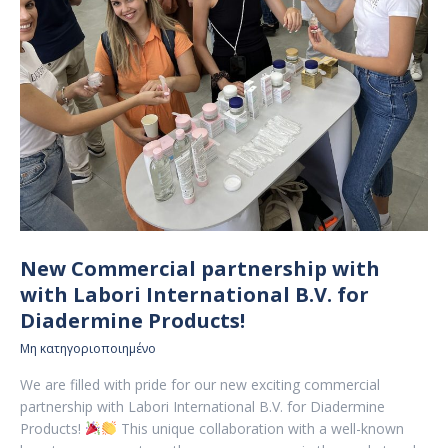
New Commercial partnership with
with Labori International B.V. for
Diadermine Products!
Μη κατηγοριοποιημένο
We are filled with pride for our new exciting commercial
partnership with Labori International B.V. for Diadermine
Products!
This unique collaboration with a well-known