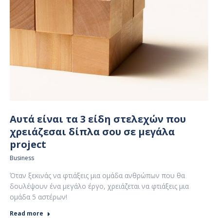
Αυτά είναι τα 3 είδη στελεχών που
χρειάζεσαι δίπλα σου σε μεγάλα
project
Business
Όταν ξεκινάς να φτιάξεις μια ομάδα ανθρώπων που θα
δουλέψουν ένα μεγάλο έργο, χρειάζεται να φτιάξεις μια
ομάδα 5 αστέρων!
Read more