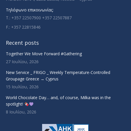
Τηλέφωνο επικοινωνίας:
T.: +357 22507900 +357 22507887
F.: +357 22815846
Recent posts
Together We Move Forward #Gathering
27 Ιουλίου, 2026
New Service _ FRIGO _ Weekly Temperature-Controlled
Groupage Greece → Cyprus
15 Ιουλίου, 2026
World Chocolate Day… and, of course, Milka was in the
spotlight!
8 Ιουλίου, 2026