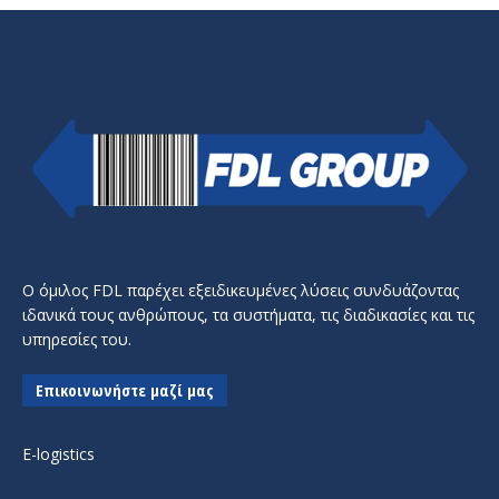
Ο όμιλος FDL παρέχει εξειδικευμένες λύσεις συνδυάζοντας
ιδανικά τους ανθρώπους, τα συστήματα, τις διαδικασίες και τις
υπηρεσίες του.
Επικοινωνήστε μαζί μας
E-logistics